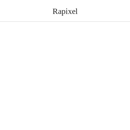
Rapixel