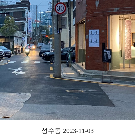
성수동 2023-11-03