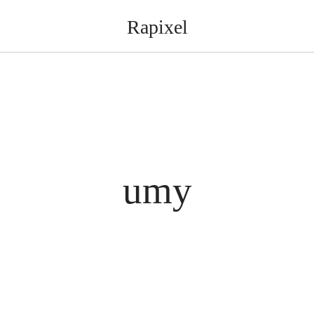
Rapixel
umy