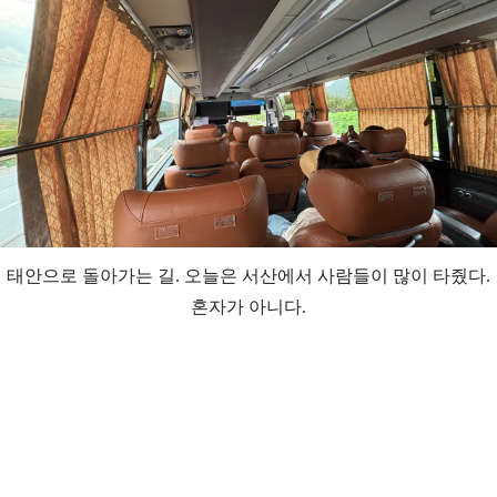
태안으로 돌아가는 길. 오늘은 서산에서 사람들이 많이 타줬다.
혼자가 아니다.