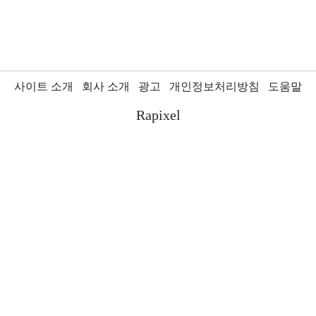
사이트 소개
회사 소개
광고
개인정보처리방침
도움말
Rapixel