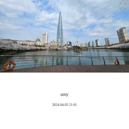
umy
2024-04-05 21:01