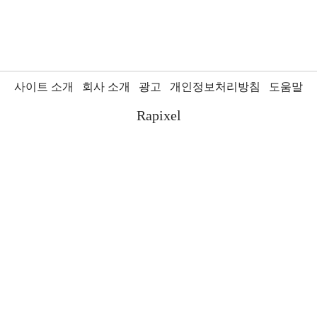
사이트 소개
회사 소개
광고
개인정보처리방침
도움말
Rapixel