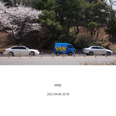
umy
2022-04-06 20:59