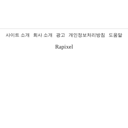
사이트 소개
회사 소개
광고
개인정보처리방침
도움말
Rapixel