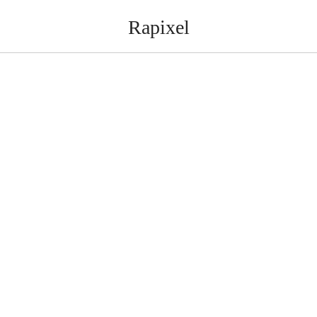
Rapixel