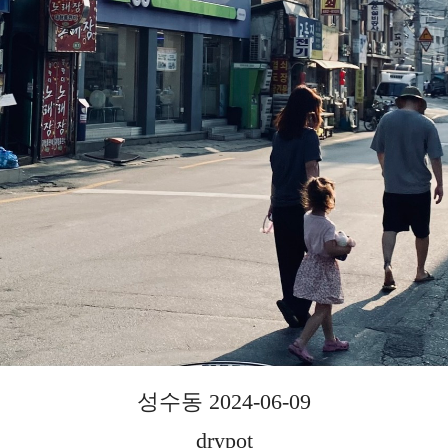
성수동 2024-06-09
drypot