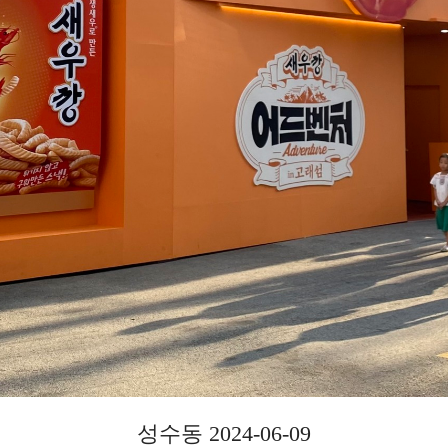
성수동 2024-06-09