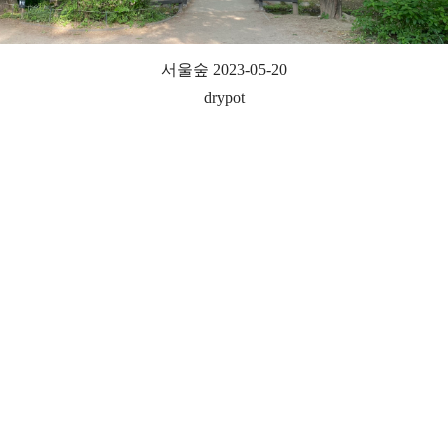
서울숲 2023-05-20
drypot