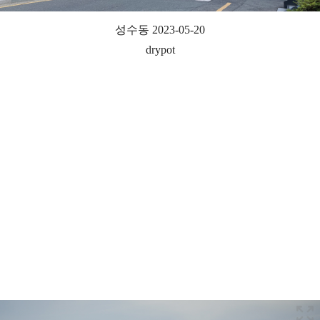
성수동 2023-05-20
drypot