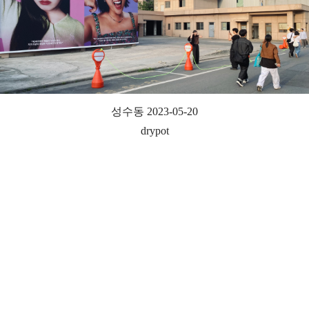
성수동 2023-05-20
drypot