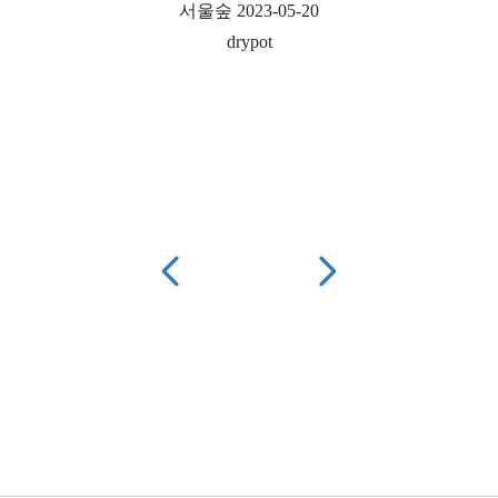
서울숲 2023-05-20
drypot