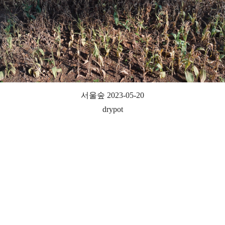
서울숲 2023-05-20
drypot