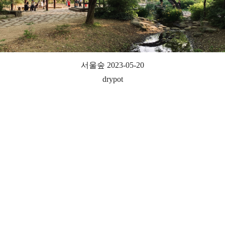
서울숲 2023-05-20
drypot