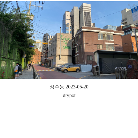
성수동 2023-05-20
drypot