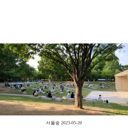
서울숲 2023-05-20