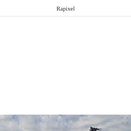
Rapixel