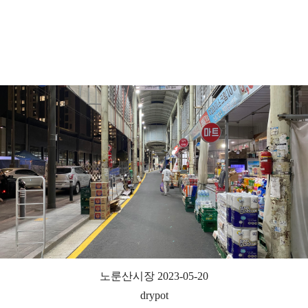
노룬산시장 2023-05-20
drypot