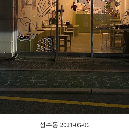
성수동 2021-05-06