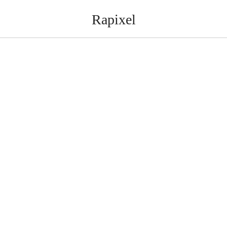
Rapixel