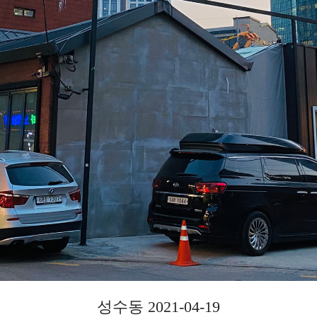
성수동 2021-04-19