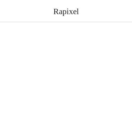
Rapixel