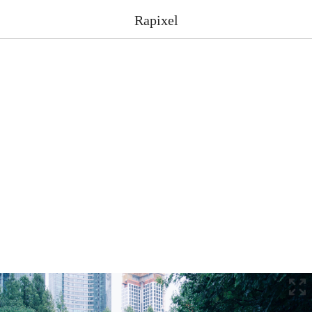
Rapixel