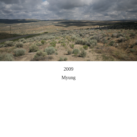
2009
Myung