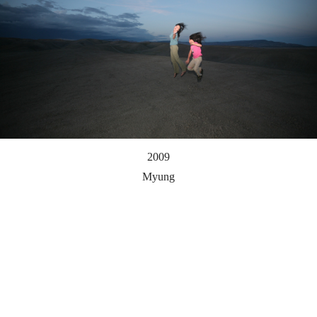
2009
Myung