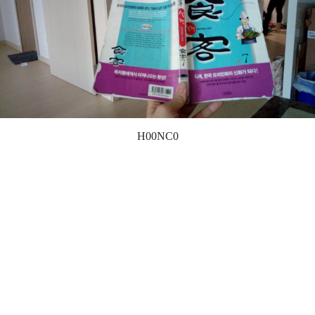
H00NC0