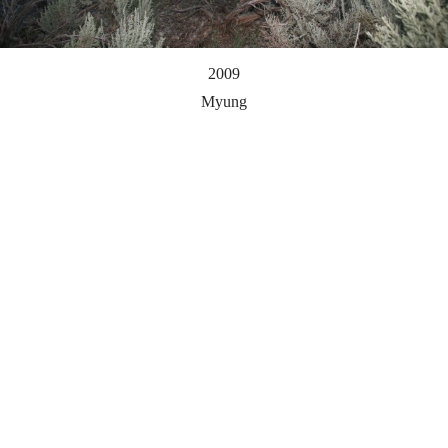
2009
Myung