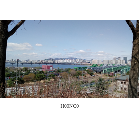
H00NC0