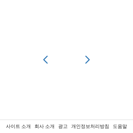
사이트 소개
회사 소개
광고
개인정보처리방침
도움말