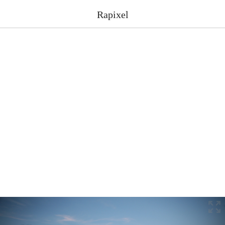
Rapixel