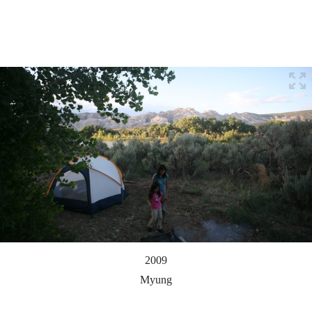
2009
Myung