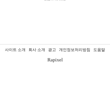
사이트 소개
회사 소개
광고
개인정보처리방침
도움말
Rapixel