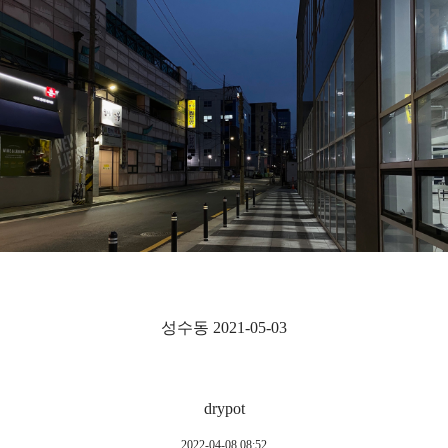
성수동 2021-05-03
drypot
2022-04-08 08:52