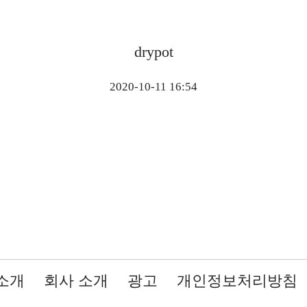
drypot
2020-10-11 16:54
소개
회사 소개
광고
개인정보처리방침