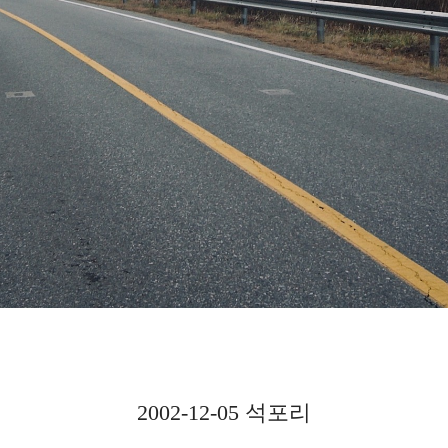
2002-12-05 석포리