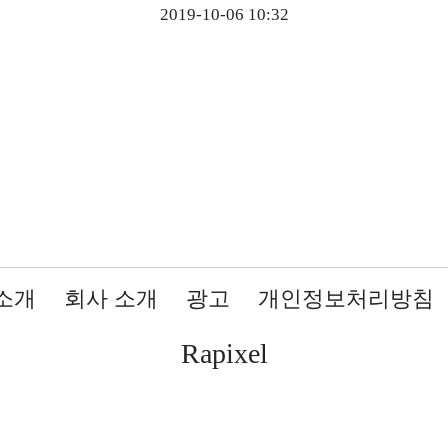
2019-10-06 10:32
소개
회사 소개
광고
개인정보처리방침
Rapixel