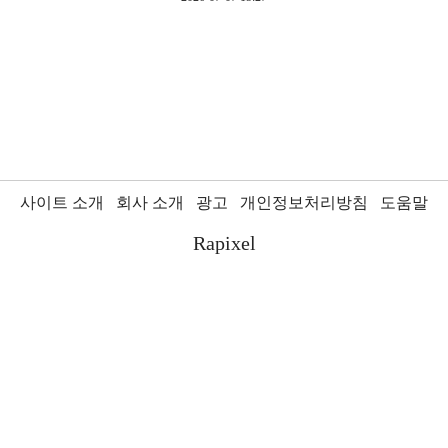
사이트 소개
회사 소개
광고
개인정보처리방침
도움말
Rapixel