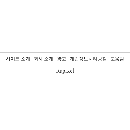
사이트 소개
회사 소개
광고
개인정보처리방침
도움말
Rapixel