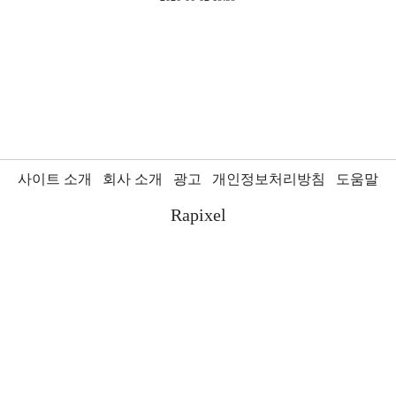
사이트 소개
회사 소개
광고
개인정보처리방침
도움말
Rapixel