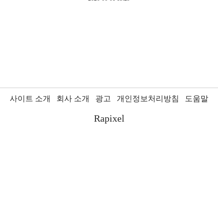
사이트 소개
회사 소개
광고
개인정보처리방침
도움말
Rapixel