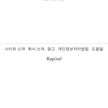
사이트 소개
회사 소개
광고
개인정보처리방침
도움말
Rapixel