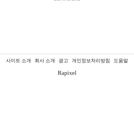
사이트 소개
회사 소개
광고
개인정보처리방침
도움말
Rapixel